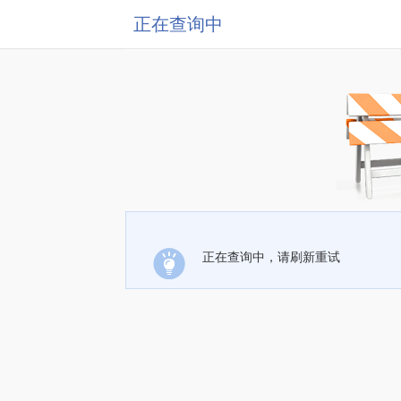
正在查询中
正在查询中，请刷新重试