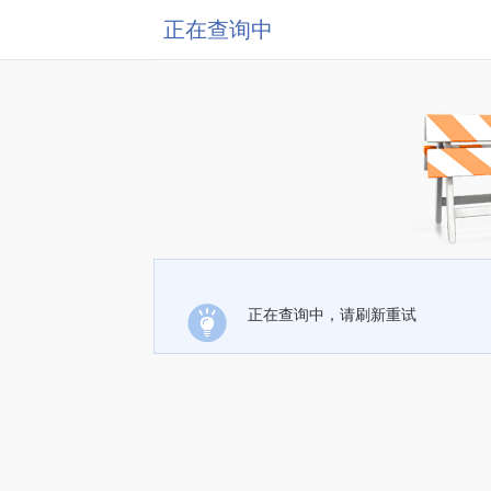
正在查询中
正在查询中，请刷新重试