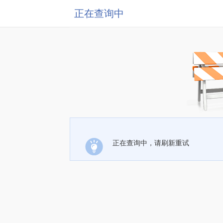
正在查询中
正在查询中，请刷新重试