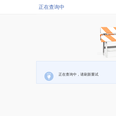
正在查询中
正在查询中，请刷新重试