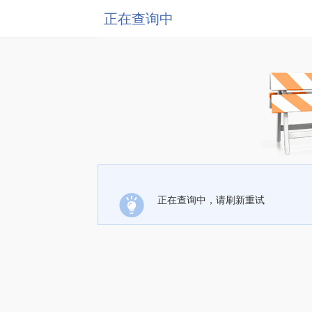
正在查询中
正在查询中，请刷新重试