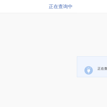
正在查询中
正在