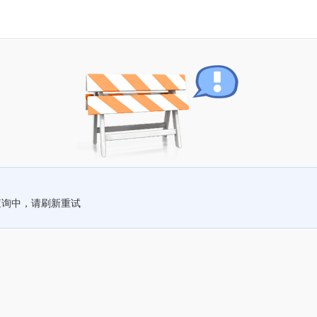
查询中，请刷新重试