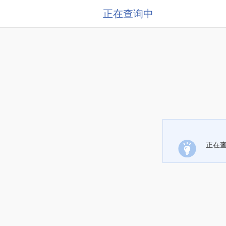
正在查询中
正在