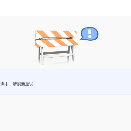
查询中，请刷新重试