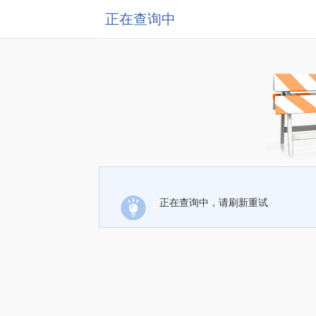
正在查询中
正在查询中，请刷新重试