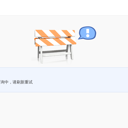
查询中，请刷新重试