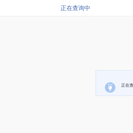
正在查询中
正在