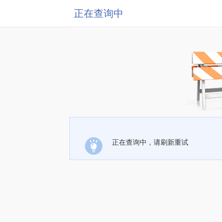
正在查询中
正在查询中，请刷新重试